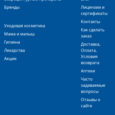
Бренды
Лицензии и
сертификаты
Контакты
Уходовая косметика
Как сделать
Мама и малыш
заказ
Гигиена
Доставка,
Лекарства
Оплата,
Условия
Акции
возврата
Аптеки
Часто
задаваемые
вопросы
Отзывы о
сайте