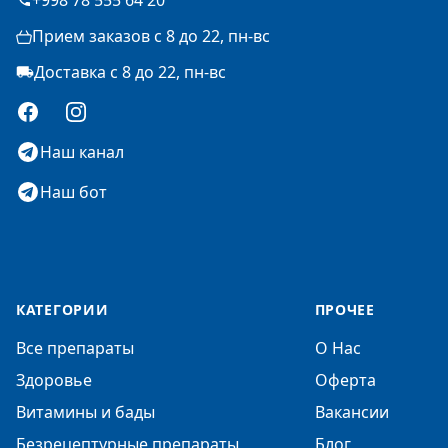
+998 78 555 64 20
Прием заказов с 8 до 22, пн-вс
Доставка с 8 до 22, пн-вс
Facebook
Instagram
Наш канал
Наш бот
КАТЕГОРИИ
ПРОЧЕЕ
Все препараты
О Нас
Здоровье
Оферта
Витамины и бады
Вакансии
Безрецептурные препараты
Блог