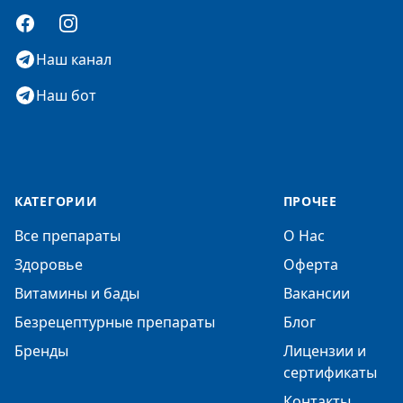
Facebook
Instagram
Наш канал
Наш бот
КАТЕГОРИИ
ПРОЧЕЕ
Все препараты
О Нас
Здоровье
Оферта
Витамины и бады
Вакансии
Безрецептурные препараты
Блог
Бренды
Лицензии и
сертификаты
Контакты