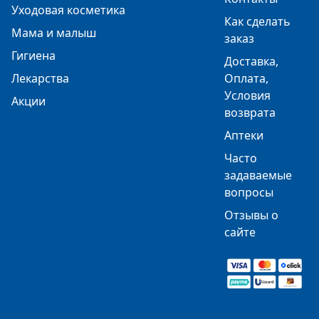
Уходовая косметика
Как сделать
Мама и малыш
заказ
Гигиена
Доставка,
Лекарства
Оплата,
Условия
Акции
возврата
Аптеки
Часто
задаваемые
вопросы
Отзывы о
сайте