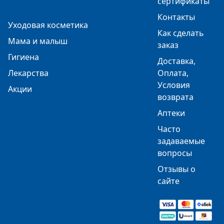
сертификаты
Контакты
Уходовая косметика
Как сделать
Мама и малыш
заказ
Гигиена
Доставка,
Лекарства
Оплата,
Условия
Акции
возврата
Аптеки
Часто
задаваемые
вопросы
Отзывы о
сайте