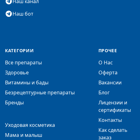
Наш канал
Наш бот
КАТЕГОРИИ
ПРОЧЕЕ
Все препараты
О Нас
Здоровье
Оферта
Витамины и бады
Вакансии
Безрецептурные препараты
Блог
Бренды
Лицензии и
сертификаты
Контакты
Уходовая косметика
Как сделать
Мама и малыш
заказ