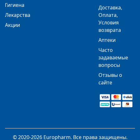
Гигиена
Доставка,
Лекарства
Оплата,
Условия
Акции
возврата
Аптеки
Часто
задаваемые
вопросы
Отзывы о
сайте
© 2020-2026 Europharm. Все права защищены.