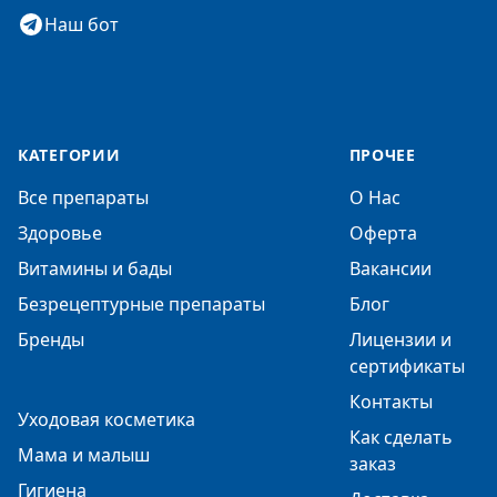
Наш бот
КАТЕГОРИИ
ПРОЧЕЕ
Все препараты
О Нас
Здоровье
Оферта
Витамины и бады
Вакансии
Безрецептурные препараты
Блог
Бренды
Лицензии и
сертификаты
Контакты
Уходовая косметика
Как сделать
Мама и малыш
заказ
Гигиена