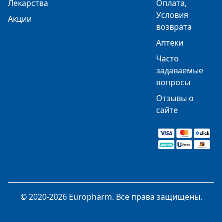
Лекарства
Оплата,
Условия
Акции
возврата
Аптеки
Часто
задаваемые
вопросы
Отзывы о
сайте
© 2020-2026 Europharm. Все права защищены.