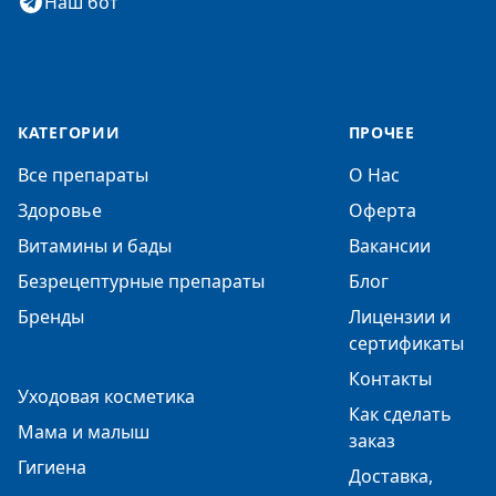
Наш бот
КАТЕГОРИИ
ПРОЧЕЕ
Все препараты
О Нас
Здоровье
Оферта
Витамины и бады
Вакансии
Безрецептурные препараты
Блог
Бренды
Лицензии и
сертификаты
Контакты
Уходовая косметика
Как сделать
Мама и малыш
заказ
Гигиена
Доставка,