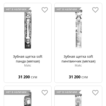
нет в наличии
нет в наличии
Зубная щетка soft
Зубная щетка soft
панда (мягкая)
пингвинчик (мягкая)
Makc
Makc
31 200
31 200
СУМ
СУМ
нет в наличии
нет в наличии