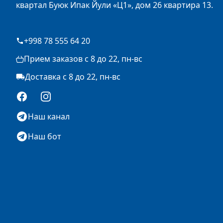
квартал Буюк Ипак Йули «Ц1», дом 26 квартира 13.
+998 78 555 64 20
Прием заказов с 8 до 22, пн-вс
Доставка с 8 до 22, пн-вс
Facebook
Instagram
Наш канал
Наш бот