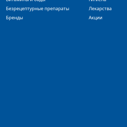
Безрецептурные препараты
Лекарства
Бренды
Акции