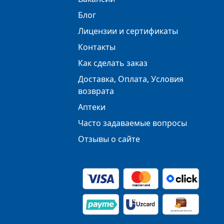
Блог
Лицензии и сертификаты
Контакты
Как сделать заказ
Доставка, Оплата, Условия
возврата
Аптеки
Часто задаваемые вопросы
Отзывы о сайте