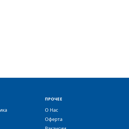
ПРОЧЕЕ
ика
О Нас
Оферта
Вакансии