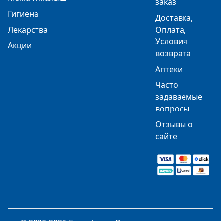
заказ
Гигиена
Доставка,
Лекарства
Оплата,
Условия
Акции
возврата
Аптеки
Часто
задаваемые
вопросы
Отзывы о
сайте