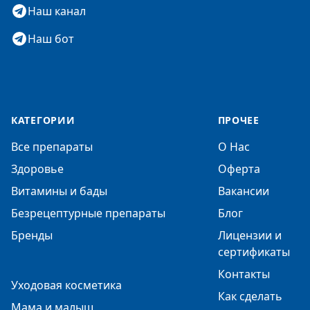
Наш канал
Наш бот
КАТЕГОРИИ
ПРОЧЕЕ
Все препараты
О Нас
Здоровье
Оферта
Витамины и бады
Вакансии
Безрецептурные препараты
Блог
Бренды
Лицензии и
сертификаты
Контакты
Уходовая косметика
Как сделать
Мама и малыш