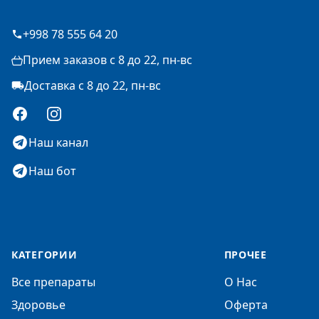
+998 78 555 64 20
Прием заказов с 8 до 22, пн-вс
Доставка с 8 до 22, пн-вс
Facebook
Instagram
Наш канал
Наш бот
КАТЕГОРИИ
ПРОЧЕЕ
Все препараты
О Нас
Здоровье
Оферта