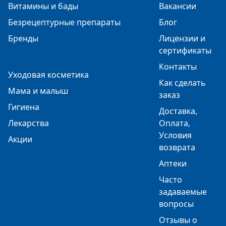
Витамины и бады
Вакансии
Безрецептурные препараты
Блог
Бренды
Лицензии и
сертификаты
Контакты
Уходовая косметика
Как сделать
Мама и малыш
заказ
Гигиена
Доставка,
Лекарства
Оплата,
Условия
Акции
возврата
Аптеки
Часто
задаваемые
вопросы
Отзывы о