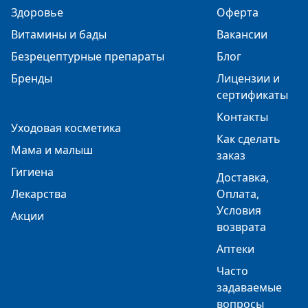
Здоровье
Оферта
Витамины и бады
Вакансии
Безрецептурные препараты
Блог
Бренды
Лицензии и
сертификаты
Контакты
Уходовая косметика
Как сделать
Мама и малыш
заказ
Гигиена
Доставка,
Лекарства
Оплата,
Условия
Акции
возврата
Аптеки
Часто
задаваемые
вопросы