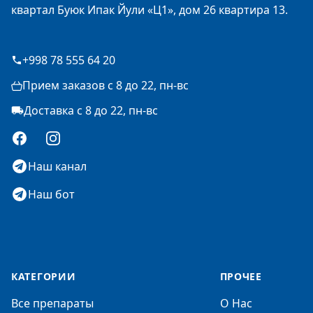
квартал Буюк Ипак Йули «Ц1», дом 26 квартира 13.
+998 78 555 64 20
Прием заказов с 8 до 22, пн-вс
Доставка с 8 до 22, пн-вс
Facebook
Instagram
Наш канал
Наш бот
КАТЕГОРИИ
ПРОЧЕЕ
Все препараты
О Нас