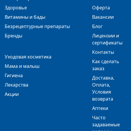
Здоровье
Оферта
Витамины и бады
Вакансии
Безрецептурные препараты
Блог
Бренды
Лицензии и
сертификаты
Контакты
Уходовая косметика
Как сделать
Мама и малыш
заказ
Гигиена
Доставка,
Лекарства
Оплата,
Условия
Акции
возврата
Аптеки
Часто
задаваемые