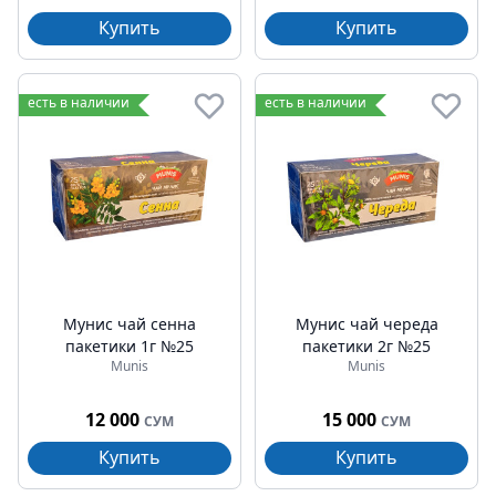
Купить
Купить
есть в наличии
есть в наличии
Мунис чай сенна
Мунис чай череда
пакетики 1г №25
пакетики 2г №25
Munis
Munis
12 000
15 000
СУМ
СУМ
Купить
Купить