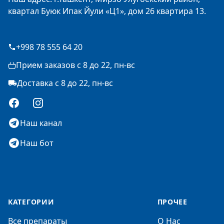
квартал Буюк Ипак Йули «Ц1», дом 26 квартира 13.
+998 78 555 64 20
Прием заказов с 8 до 22, пн-вс
Доставка с 8 до 22, пн-вс
Facebook
Instagram
Наш канал
Наш бот
КАТЕГОРИИ
ПРОЧЕЕ
Все препараты
О Нас