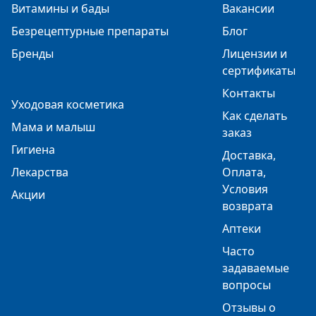
Витамины и бады
Вакансии
Безрецептурные препараты
Блог
Бренды
Лицензии и
сертификаты
Контакты
Уходовая косметика
Как сделать
Мама и малыш
заказ
Гигиена
Доставка,
Лекарства
Оплата,
Условия
Акции
возврата
Аптеки
Часто
задаваемые
вопросы
Отзывы о