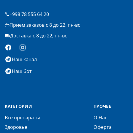
+998 78 555 64 20
Прием заказов с 8 до 22, пн-вс
Доставка с 8 до 22, пн-вс
Facebook
Instagram
Наш канал
Наш бот
КАТЕГОРИИ
ПРОЧЕЕ
Все препараты
О Нас
Здоровье
Оферта