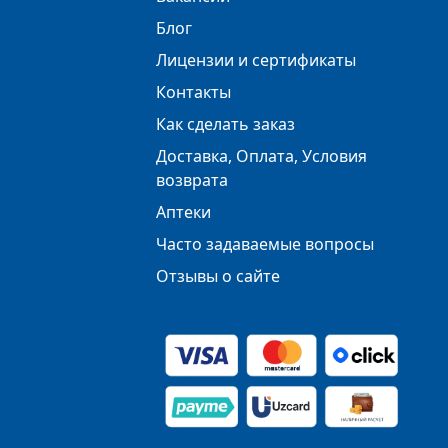
Блог
Лицензии и сертификаты
Контакты
Как сделать заказ
Доставка, Оплата, Условия
возврата
Аптеки
Часто задаваемые вопросы
Отзывы о сайте