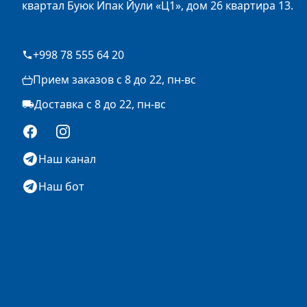
квартал Буюк Ипак Йули «Ц1», дом 26 квартира 13.
+998 78 555 64 20
Прием заказов с 8 до 22, пн-вс
Доставка с 8 до 22, пн-вс
Facebook
Instagram
Наш канал
Наш бот