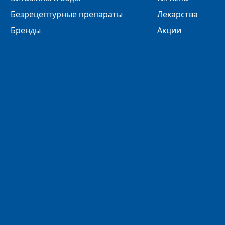
Безрецептурные препараты
Лекарства
Бренды
Акции