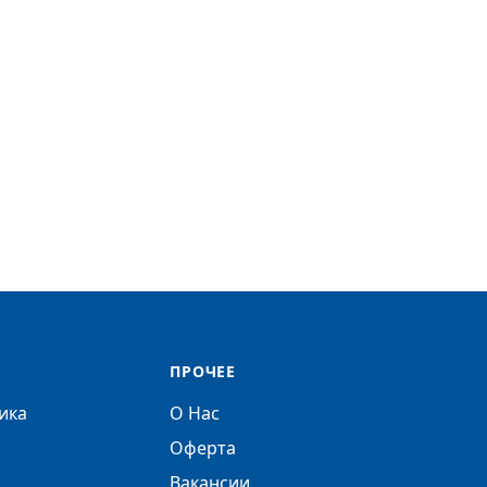
ПРОЧЕЕ
ика
О Нас
Оферта
Вакансии