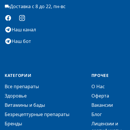
Доставка с 8 до 22, пн-вс
Facebook
Instagram
Наш канал
Наш бот
КАТЕГОРИИ
ПРОЧЕЕ
Все препараты
О Нас
Здоровье
Оферта
Витамины и бады
Вакансии
Безрецептурные препараты
Блог
Бренды
Лицензии и