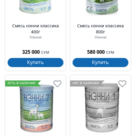
Смесь нэнни классика
Смесь нэнни классика
400г
800г
Нэнни
Нэнни
325 000
580 000
СУМ
СУМ
Купить
Купить
есть в наличии
нет в наличии