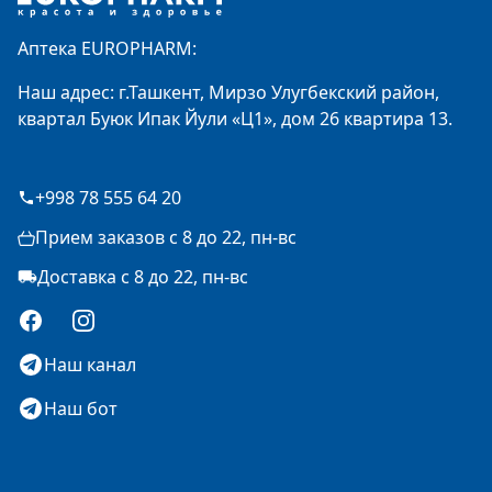
Аптека EUROPHARM:
Наш адрес: г.Ташкент, Мирзо Улугбекский район,
квартал Буюк Ипак Йули «Ц1», дом 26 квартира 13.
+998 78 555 64 20
Прием заказов с 8 до 22, пн-вс
Доставка с 8 до 22, пн-вс
Facebook
Instagram
Наш канал
Наш бот