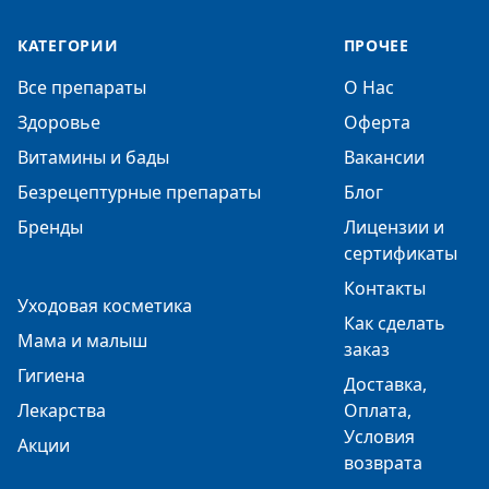
КАТЕГОРИИ
ПРОЧЕЕ
Все препараты
О Нас
Здоровье
Оферта
Витамины и бады
Вакансии
Безрецептурные препараты
Блог
Бренды
Лицензии и
сертификаты
Контакты
Уходовая косметика
Как сделать
Мама и малыш
заказ
Гигиена
Доставка,
Лекарства
Оплата,
Условия
Акции
возврата