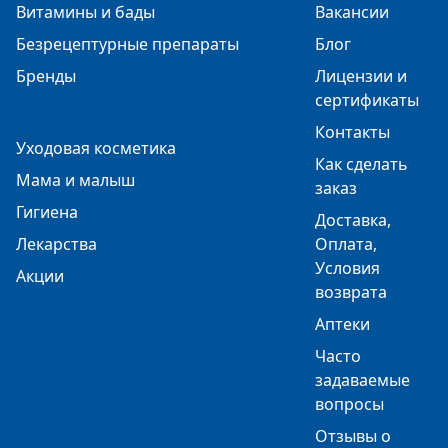
Витамины и бады
Вакансии
Безрецептурные препараты
Блог
Бренды
Лицензии и
сертификаты
Контакты
Уходовая косметика
Как сделать
Мама и малыш
заказ
Гигиена
Доставка,
Лекарства
Оплата,
Условия
Акции
возврата
Аптеки
Часто
задаваемые
вопросы
Отзывы о