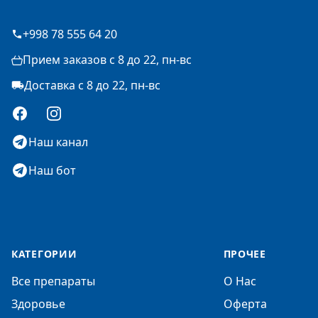
+998 78 555 64 20
Прием заказов с 8 до 22, пн-вс
Доставка с 8 до 22, пн-вс
Facebook
Instagram
Наш канал
Наш бот
КАТЕГОРИИ
ПРОЧЕЕ
Все препараты
О Нас
Здоровье
Оферта