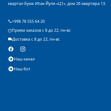
квартал Буюк Ипак Йули «Ц1», дом 26 квартира 13.
+998 78 555 64 20
Прием заказов с 8 до 22, пн-вс
Доставка с 8 до 22, пн-вс
Facebook
Instagram
Наш канал
Наш бот