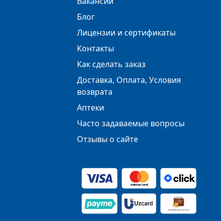
Вакансии
Блог
Лицензии и сертификаты
Контакты
Как сделать заказ
Доставка, Оплата, Условия
возврата
Аптеки
Часто задаваемые вопросы
Отзывы о сайте