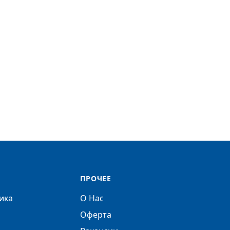
ПРОЧЕЕ
ика
О Нас
Оферта