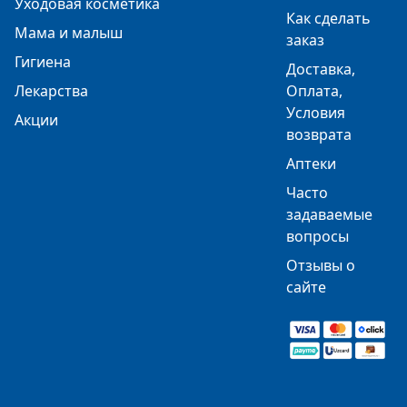
Уходовая косметика
Как сделать
Мама и малыш
заказ
Гигиена
Доставка,
Лекарства
Оплата,
Условия
Акции
возврата
Аптеки
Часто
задаваемые
вопросы
Отзывы о
сайте