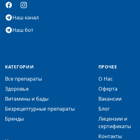
Facebook
Instagram
Наш канал
Наш бот
КАТЕГОРИИ
ПРОЧЕЕ
Все препараты
О Нас
Здоровье
Оферта
Витамины и бады
Вакансии
Безрецептурные препараты
Блог
Бренды
Лицензии и
сертификаты
Контакты