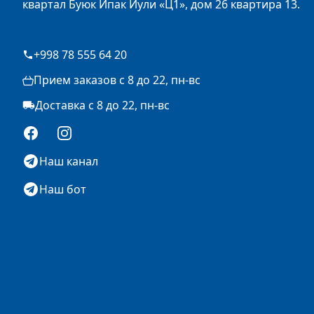
квартал Буюк Ипак Йули «Ц1», дом 26 квартира 13.
+998 78 555 64 20
Прием заказов с 8 до 22, пн-вс
Доставка с 8 до 22, пн-вс
Facebook
Instagram
Наш канал
Наш бот