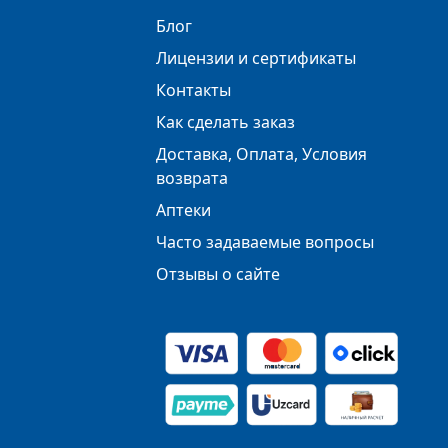
Блог
Лицензии и сертификаты
Контакты
Как сделать заказ
Доставка, Оплата, Условия
возврата
Аптеки
Часто задаваемые вопросы
Отзывы о сайте