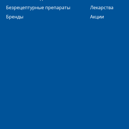
Безрецептурные препараты
Лекарства
Бренды
Акции