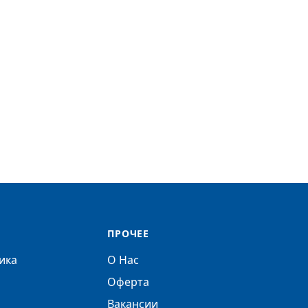
ПРОЧЕЕ
ика
О Нас
Оферта
Вакансии