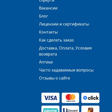
Оферта
Вакансии
Блог
Лицензии и сертификаты
Контакты
Как сделать заказ
Доставка, Оплата, Условия
возврата
Аптеки
Часто задаваемые вопросы
Отзывы о сайте