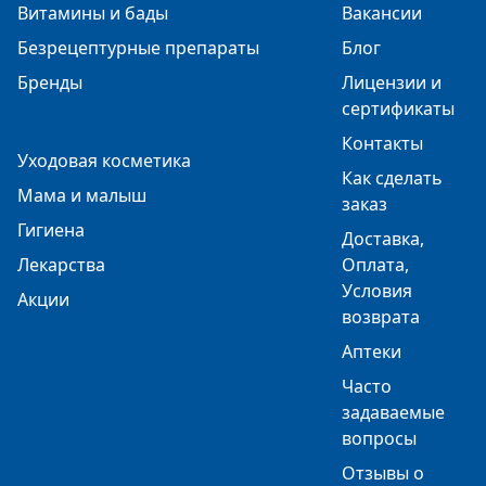
Витамины и бады
Вакансии
Безрецептурные препараты
Блог
Бренды
Лицензии и
сертификаты
Контакты
Уходовая косметика
Как сделать
Мама и малыш
заказ
Гигиена
Доставка,
Лекарства
Оплата,
Условия
Акции
возврата
Аптеки
Часто
задаваемые
вопросы
Отзывы о