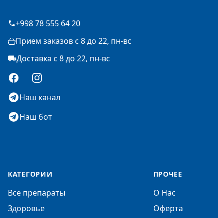
+998 78 555 64 20
Прием заказов с 8 до 22, пн-вс
Доставка с 8 до 22, пн-вс
Facebook
Instagram
Наш канал
Наш бот
КАТЕГОРИИ
ПРОЧЕЕ
Все препараты
О Нас
Здоровье
Оферта