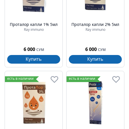
Проталор капли 1% 5мл
Проталор капли 2% 5мл
Ray immuno
Ray immuno
6 000
6 000
СУМ
СУМ
Купить
Купить
есть в наличии
есть в наличии