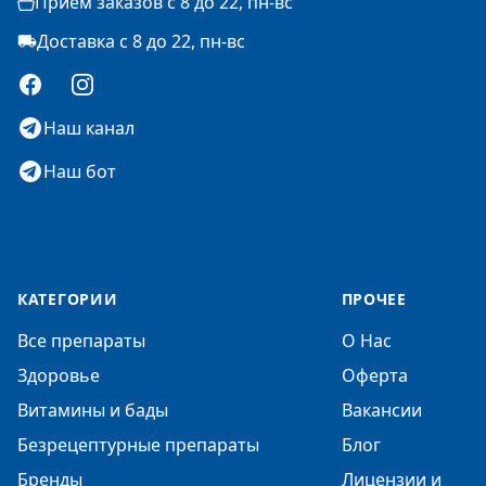
Прием заказов с 8 до 22, пн-вс
Доставка с 8 до 22, пн-вс
Facebook
Instagram
Наш канал
Наш бот
КАТЕГОРИИ
ПРОЧЕЕ
Все препараты
О Нас
Здоровье
Оферта
Витамины и бады
Вакансии
Безрецептурные препараты
Блог
Бренды
Лицензии и