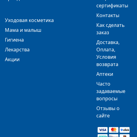
сертификаты
Контакты
Уходовая косметика
Как сделать
Мама и малыш
заказ
Гигиена
Доставка,
Лекарства
Оплата,
Условия
Акции
возврата
Аптеки
Часто
задаваемые
вопросы
Отзывы о
сайте