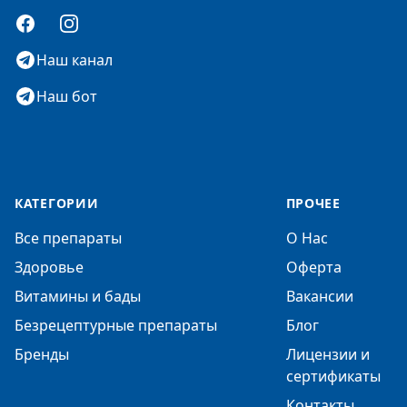
Facebook
Instagram
Наш канал
Наш бот
КАТЕГОРИИ
ПРОЧЕЕ
Все препараты
О Нас
Здоровье
Оферта
Витамины и бады
Вакансии
Безрецептурные препараты
Блог
Бренды
Лицензии и
сертификаты
Контакты