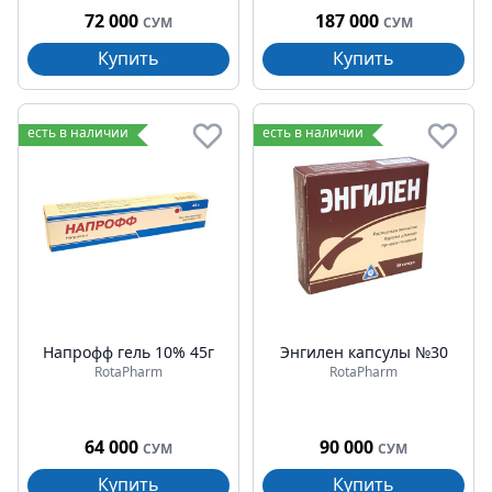
72 000
187 000
СУМ
СУМ
Купить
Купить
есть в наличии
есть в наличии
Напрофф гель 10% 45г
Энгилен капсулы №30
RotaPharm
RotaPharm
64 000
90 000
СУМ
СУМ
Купить
Купить