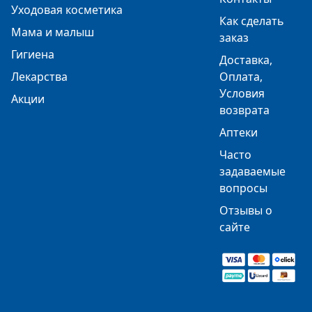
Уходовая косметика
Как сделать
Мама и малыш
заказ
Гигиена
Доставка,
Лекарства
Оплата,
Условия
Акции
возврата
Аптеки
Часто
задаваемые
вопросы
Отзывы о
сайте