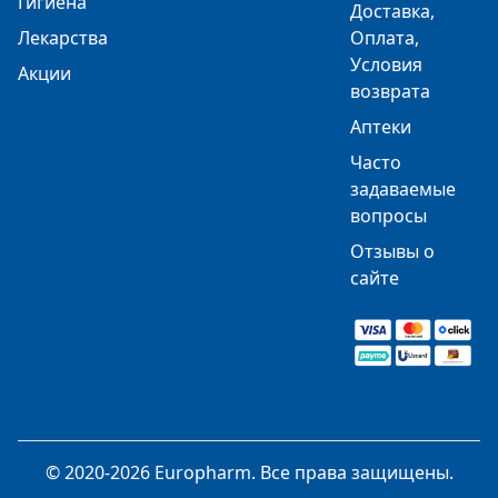
Гигиена
Доставка,
Лекарства
Оплата,
Условия
Акции
возврата
Аптеки
Часто
задаваемые
вопросы
Отзывы о
сайте
© 2020-2026 Europharm. Все права защищены.