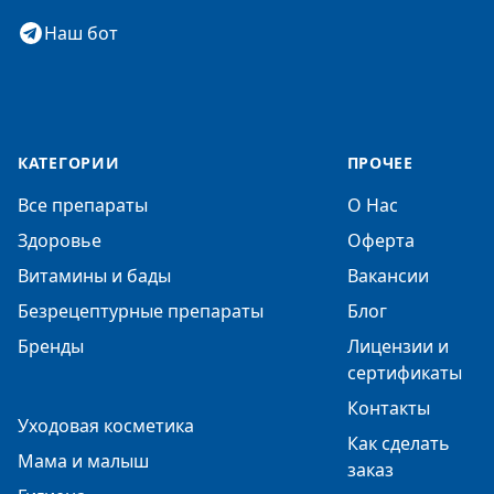
Наш бот
КАТЕГОРИИ
ПРОЧЕЕ
Все препараты
О Нас
Здоровье
Оферта
Витамины и бады
Вакансии
Безрецептурные препараты
Блог
Бренды
Лицензии и
сертификаты
Контакты
Уходовая косметика
Как сделать
Мама и малыш
заказ