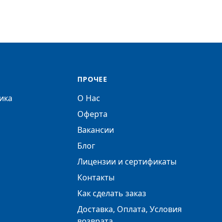
ПРОЧЕЕ
ика
О Нас
Оферта
Вакансии
Блог
Лицензии и сертификаты
Контакты
Как сделать заказ
Доставка, Оплата, Условия
возврата