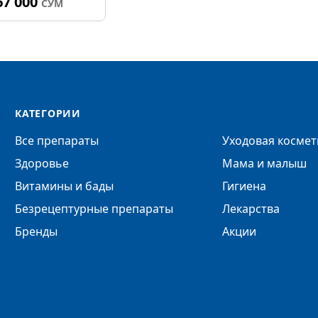
67 000
СУМ
КАТЕГОРИИ
Все препараты
Уходовая космет
Здоровье
Мама и малыш
Витамины и бады
Гигиена
Безрецептурные препараты
Лекарства
Бренды
Акции