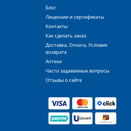
Блог
Лицензии и сертификаты
Контакты
Как сделать заказ
Доставка, Оплата, Условия
возврата
Аптеки
Часто задаваемые вопросы
Отзывы о сайте