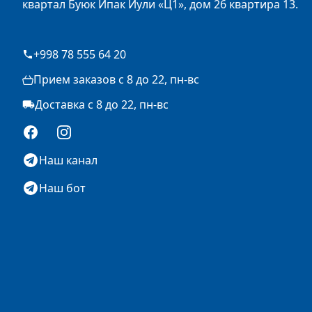
квартал Буюк Ипак Йули «Ц1», дом 26 квартира 13.
+998 78 555 64 20
Прием заказов с 8 до 22, пн-вс
Доставка с 8 до 22, пн-вс
Facebook
Instagram
Наш канал
Наш бот