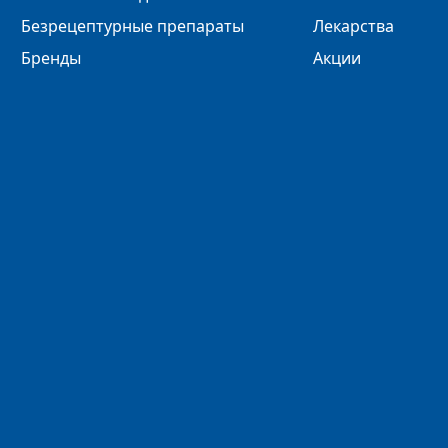
Безрецептурные препараты
Лекарства
Бренды
Акции