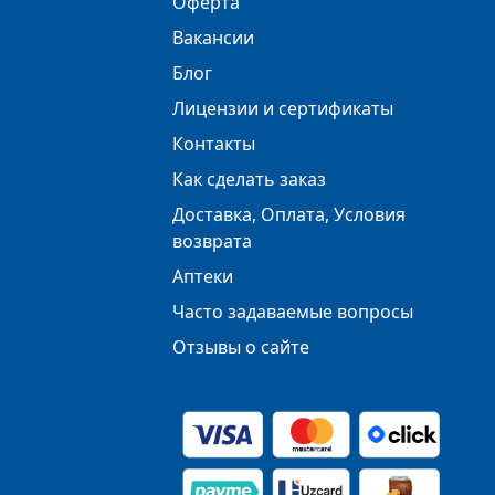
Оферта
Вакансии
Блог
Лицензии и сертификаты
Контакты
Как сделать заказ
Доставка, Оплата, Условия
возврата
Аптеки
Часто задаваемые вопросы
Отзывы о сайте