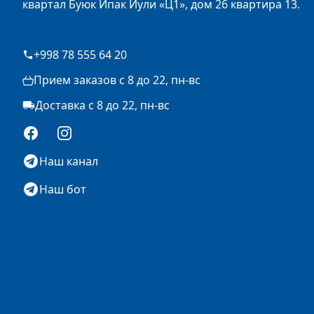
квартал Буюк Ипак Йули «Ц1», дом 26 квартира 13.
+998 78 555 64 20
Прием заказов с 8 до 22, пн-вс
Доставка с 8 до 22, пн-вс
Facebook
Instagram
Наш канал
Наш бот