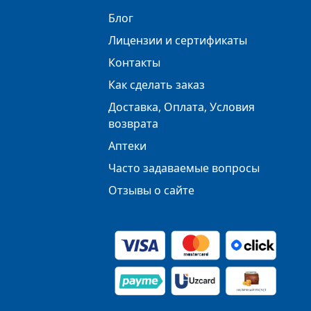
Блог
Лицензии и сертификаты
Контакты
Как сделать заказ
Доставка, Оплата, Условия
возврата
Аптеки
Часто задаваемые вопросы
Отзывы о сайте