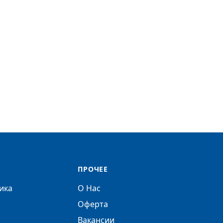
ПРОЧЕЕ
ика
О Нас
Оферта
Вакансии