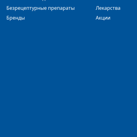
Безрецептурные препараты
Лекарства
Бренды
Акции