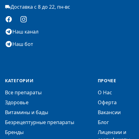
Доставка с 8 до 22, пн-вс
Facebook
Instagram
Наш канал
Наш бот
КАТЕГОРИИ
ПРОЧЕЕ
Все препараты
О Нас
Здоровье
Оферта
Витамины и бады
Вакансии
Безрецептурные препараты
Блог
Бренды
Лицензии и