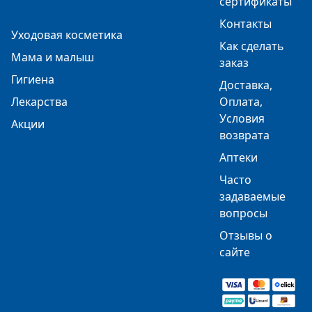
сертификаты
Контакты
Уходовая косметика
Как сделать
Мама и малыш
заказ
Гигиена
Доставка,
Лекарства
Оплата,
Условия
Акции
возврата
Аптеки
Часто
задаваемые
вопросы
Отзывы о
сайте