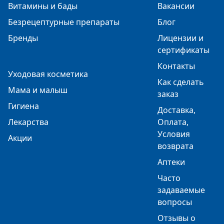
Витамины и бады
Вакансии
Безрецептурные препараты
Блог
Бренды
Лицензии и
сертификаты
Контакты
Уходовая косметика
Как сделать
Мама и малыш
заказ
Гигиена
Доставка,
Лекарства
Оплата,
Условия
Акции
возврата
Аптеки
Часто
задаваемые
вопросы
Отзывы о