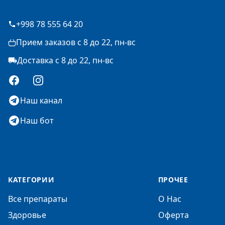
+998 78 555 64 20
Прием заказов с 8 до 22, пн-вс
Доставка с 8 до 22, пн-вс
Facebook
Instagram
Наш канал
Наш бот
КАТЕГОРИИ
ПРОЧЕЕ
Все препараты
О Нас
Здоровье
Оферта