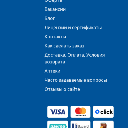
Оферта
Вакансии
Блог
Лицензии и сертификаты
Контакты
Как сделать заказ
Доставка, Оплата, Условия
возврата
Аптеки
Часто задаваемые вопросы
Отзывы о сайте