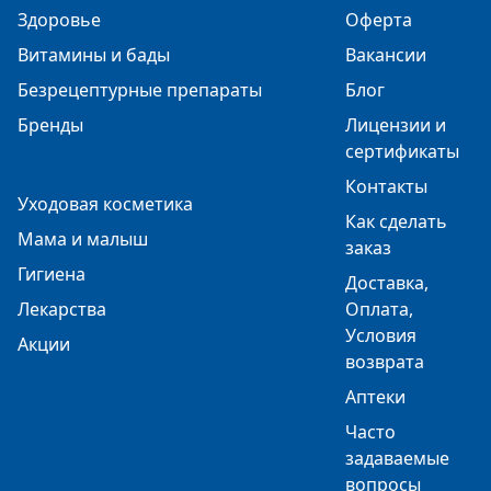
Здоровье
Оферта
Витамины и бады
Вакансии
Безрецептурные препараты
Блог
Бренды
Лицензии и
сертификаты
Контакты
Уходовая косметика
Как сделать
Мама и малыш
заказ
Гигиена
Доставка,
Лекарства
Оплата,
Условия
Акции
возврата
Аптеки
Часто
задаваемые
вопросы