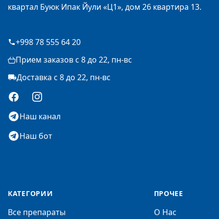
квартал Буюк Ипак Йули «Ц1», дом 26 квартира 13.
+998 78 555 64 20
Прием заказов с 8 до 22, пн-вс
Доставка с 8 до 22, пн-вс
Facebook
Instagram
Наш канал
Наш бот
КАТЕГОРИИ
ПРОЧЕЕ
Все препараты
О Нас