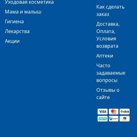
Уходовая косметика
Как сделать
Мама и малыш
заказ
Гигиена
Доставка,
Лекарства
Оплата,
Условия
Акции
возврата
Аптеки
Часто
задаваемые
вопросы
Отзывы о
сайте