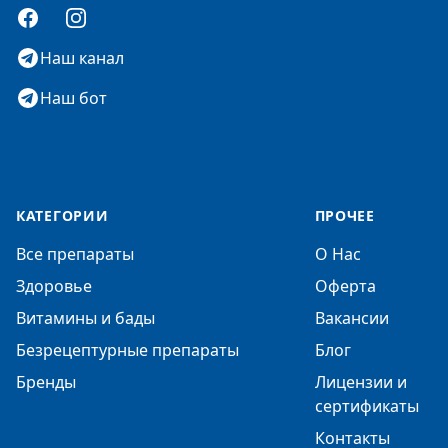
Facebook
Instagram
Наш канал
Наш бот
КАТЕГОРИИ
ПРОЧЕЕ
Все препараты
О Нас
Здоровье
Оферта
Витамины и бады
Вакансии
Безрецептурные препараты
Блог
Бренды
Лицензии и
сертификаты
Контакты