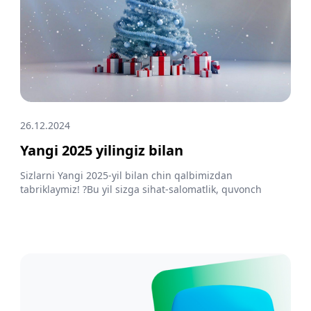
26.12.2024
Yangi 2025 yilingiz bilan
Sizlarni Yangi 2025-yil bilan chin qalbimizdan
tabriklaymiz! ?Bu yil sizga sihat-salomatlik, quvonch