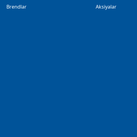
Brendlar
Aksiyalar