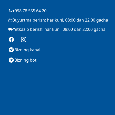
+998 78 555 64 20
Buyurtma berish: har kuni, 08:00 dan 22:00 gacha
Yetkazib berish: har kuni, 08:00 dan 22:00 gacha
Facebook
Instagram
Bizning kanal
Bizning bot