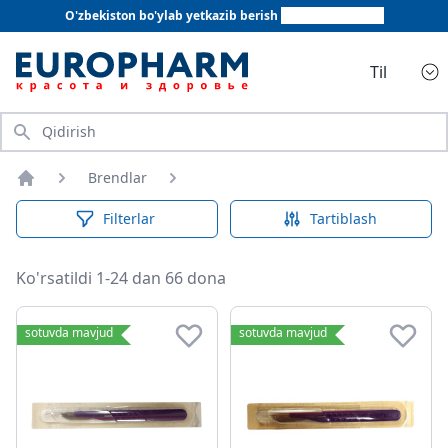
O'zbekiston bo'ylab yetkazib berish
+998 78 555 64 20
Til
Qidirish
Brendlar
Bosh sahifa
Filterlar
Tartiblash
Ko'rsatildi 1-24 dan 66 dona
sotuvda mavjud
sotuvda mavjud