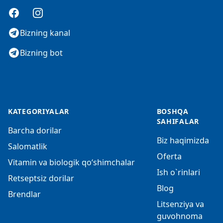
Facebook
Instagram
Bizning kanal
Bizning bot
KATEGORIYALAR
BOSHQA
SAHIFALAR
Barcha dorilar
Biz haqimizda
Salomatlik
Oferta
Vitamin va biologik qo‘shimchalar
Ish o`rinlari
Retseptsiz dorilar
Blog
Brendlar
Litsenziya va
guvohnoma