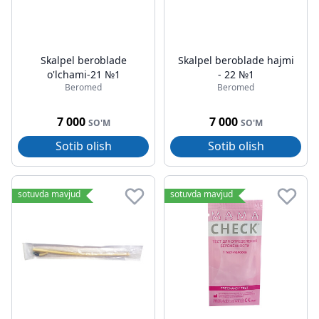
Skalpel beroblade
Skalpel beroblade hajmi
o'lchami-21 №1
- 22 №1
Beromed
Beromed
7 000
7 000
SO'M
SO'M
Sotib olish
Sotib olish
sotuvda mavjud
sotuvda mavjud