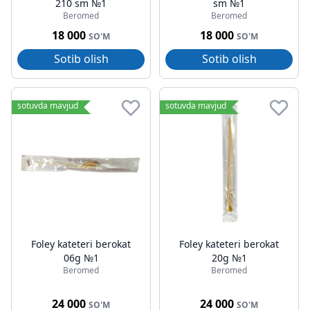
210 sm №1
sm №1
Beromed
Beromed
18 000
18 000
SO'M
SO'M
Sotib olish
Sotib olish
sotuvda mavjud
sotuvda mavjud
Foley kateteri berokat
Foley kateteri berokat
06g №1
20g №1
Beromed
Beromed
24 000
24 000
SO'M
SO'M