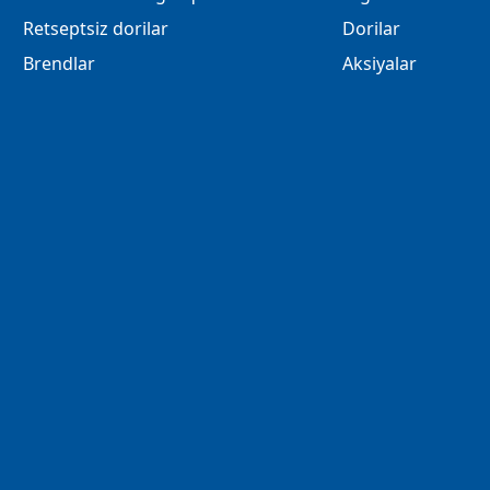
Retseptsiz dorilar
Dorilar
Brendlar
Aksiyalar