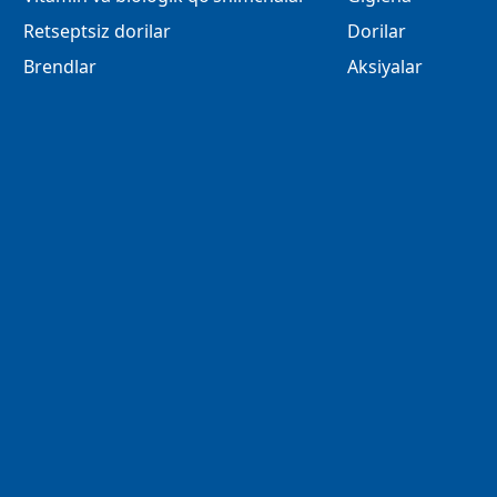
Retseptsiz dorilar
Dorilar
Brendlar
Aksiyalar