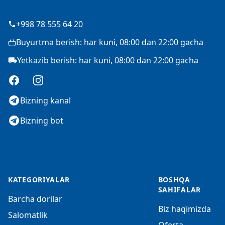
+998 78 555 64 20
Buyurtma berish: har kuni, 08:00 dan 22:00 gacha
Yetkazib berish: har kuni, 08:00 dan 22:00 gacha
Facebook
Instagram
Bizning kanal
Bizning bot
KATEGORIYALAR
BOSHQA
SAHIFALAR
Barcha dorilar
Biz haqimizda
Salomatlik