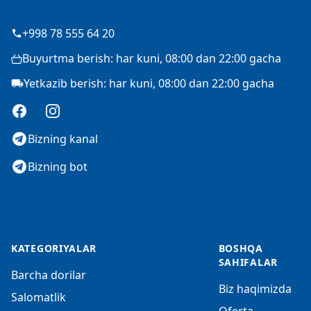
+998 78 555 64 20
Buyurtma berish: har kuni, 08:00 dan 22:00 gacha
Yetkazib berish: har kuni, 08:00 dan 22:00 gacha
Facebook
Instagram
Bizning kanal
Bizning bot
KATEGORIYALAR
BOSHQA
SAHIFALAR
Barcha dorilar
Biz haqimizda
Salomatlik