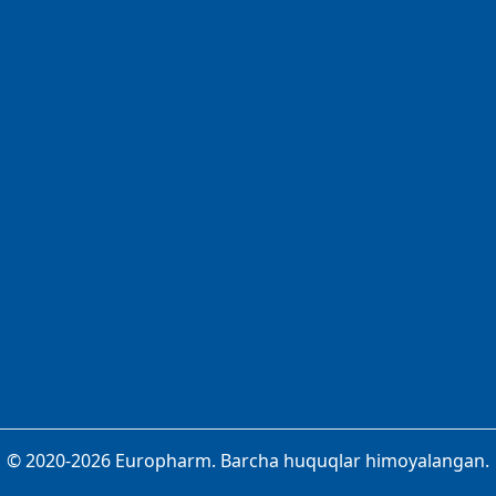
© 2020-2026 Europharm. Barcha huquqlar himoyalangan.