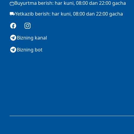
Buyurtma berish: har kuni, 08:00 dan 22:00 gacha
Yetkazib berish: har kuni, 08:00 dan 22:00 gacha
Facebook
Instagram
Bizning kanal
Bizning bot