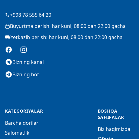
+998 78 555 64 20
Buyurtma berish: har kuni, 08:00 dan 22:00 gacha
Yetkazib berish: har kuni, 08:00 dan 22:00 gacha
Facebook
Instagram
Bizning kanal
Bizning bot
KATEGORIYALAR
BOSHQA
SAHIFALAR
Barcha dorilar
Biz haqimizda
Salomatlik