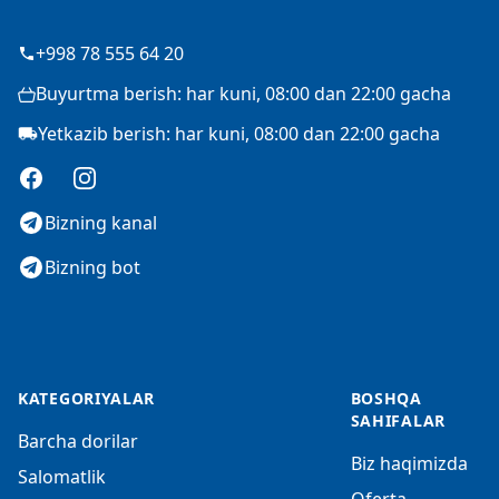
+998 78 555 64 20
Buyurtma berish: har kuni, 08:00 dan 22:00 gacha
Yetkazib berish: har kuni, 08:00 dan 22:00 gacha
Facebook
Instagram
Bizning kanal
Bizning bot
KATEGORIYALAR
BOSHQA
SAHIFALAR
Barcha dorilar
Biz haqimizda
Salomatlik