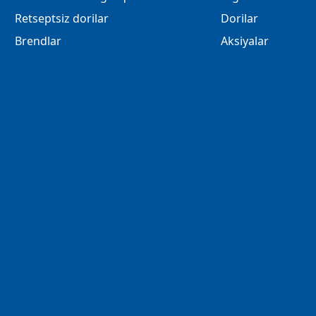
Retseptsiz dorilar
Dorilar
Brendlar
Aksiyalar