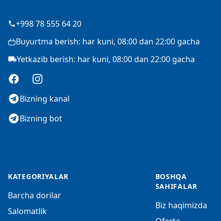
+998 78 555 64 20
Buyurtma berish: har kuni, 08:00 dan 22:00 gacha
Yetkazib berish: har kuni, 08:00 dan 22:00 gacha
Facebook
Instagram
Bizning kanal
Bizning bot
KATEGORIYALAR
BOSHQA
SAHIFALAR
Barcha dorilar
Biz haqimizda
Salomatlik