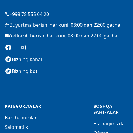
+998 78 555 64 20
Buyurtma berish: har kuni, 08:00 dan 22:00 gacha
Yetkazib berish: har kuni, 08:00 dan 22:00 gacha
Facebook
Instagram
Bizning kanal
Bizning bot
KATEGORIYALAR
BOSHQA
SAHIFALAR
Barcha dorilar
Biz haqimizda
Salomatlik