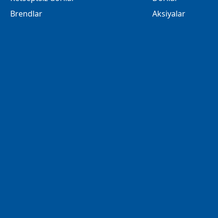
Brendlar
Aksiyalar