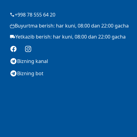
+998 78 555 64 20
Buyurtma berish: har kuni, 08:00 dan 22:00 gacha
Yetkazib berish: har kuni, 08:00 dan 22:00 gacha
Facebook
Instagram
Bizning kanal
Bizning bot