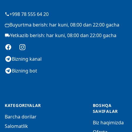
+998 78 555 64 20
Buyurtma berish: har kuni, 08:00 dan 22:00 gacha
Yetkazib berish: har kuni, 08:00 dan 22:00 gacha
Facebook
Instagram
Bizning kanal
Bizning bot
KATEGORIYALAR
BOSHQA
SAHIFALAR
Barcha dorilar
Biz haqimizda
Salomatlik