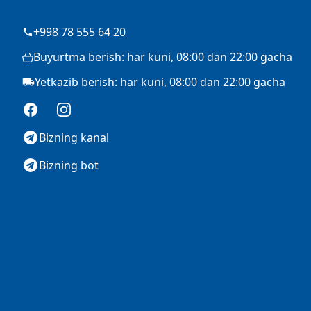
+998 78 555 64 20
Buyurtma berish: har kuni, 08:00 dan 22:00 gacha
Yetkazib berish: har kuni, 08:00 dan 22:00 gacha
Facebook
Instagram
Bizning kanal
Bizning bot