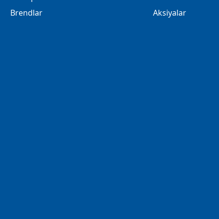
Brendlar
Aksiyalar