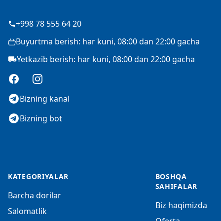
+998 78 555 64 20
Buyurtma berish: har kuni, 08:00 dan 22:00 gacha
Yetkazib berish: har kuni, 08:00 dan 22:00 gacha
Facebook
Instagram
Bizning kanal
Bizning bot
KATEGORIYALAR
BOSHQA
SAHIFALAR
Barcha dorilar
Biz haqimizda
Salomatlik